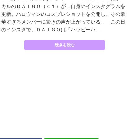
カルのＤＡＩＧＯ（４１）が、自身のインスタグラムを
更新。ハロウィンのコスプレショットを公開し、その豪
華すぎるメンバーに驚きの声が上がっている。 この日
のインスタで、ＤＡＩＧＯは「ハッピーハ…
続きを読む