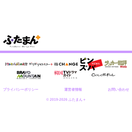
プライバシーポリシー
運営者情報
お問い合わせ
© 2019-2026 ふたまん＋