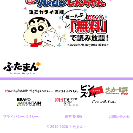
プライバシーポリシー
運営者情報
お問い合わせ
© 2019-2026 ふたまん＋