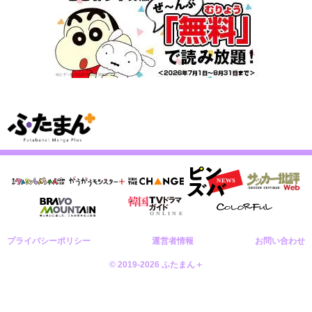
プライバシーポリシー
運営者情報
お問い合わせ
© 2019-2026 ふたまん＋