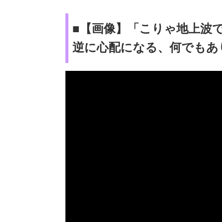
■【画像】「こりゃ地上波
逆に心配になる、何でもあ