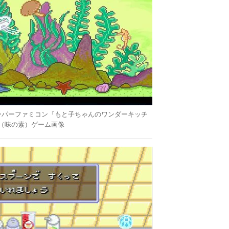
ーパーファミコン『もと子ちゃんのワンダーキッチ
（味の素）ゲーム画像