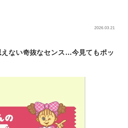
2026.03.21
思えない奇抜なセンス…今見てもポッ