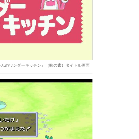
ゃんのワンダーキッチン』（味の素）タイトル画面