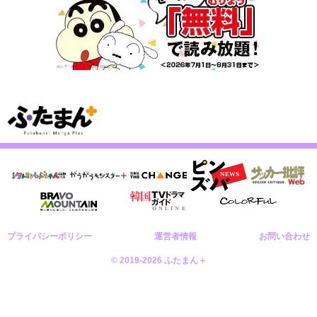
プライバシーポリシー
運営者情報
お問い合わせ
© 2019-2026 ふたまん＋