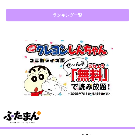
ランキング一覧