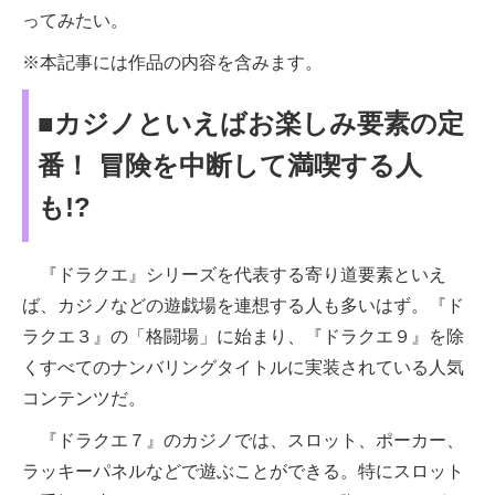
ってみたい。
※本記事には作品の内容を含みます。
■カジノといえばお楽しみ要素の定
番！ 冒険を中断して満喫する人
も!?
『ドラクエ』シリーズを代表する寄り道要素といえ
ば、カジノなどの遊戯場を連想する人も多いはず。『ド
ラクエ３』の「格闘場」に始まり、『ドラクエ９』を除
くすべてのナンバリングタイトルに実装されている人気
コンテンツだ。
『ドラクエ７』のカジノでは、スロット、ポーカー、
ラッキーパネルなどで遊ぶことができる。特にスロット