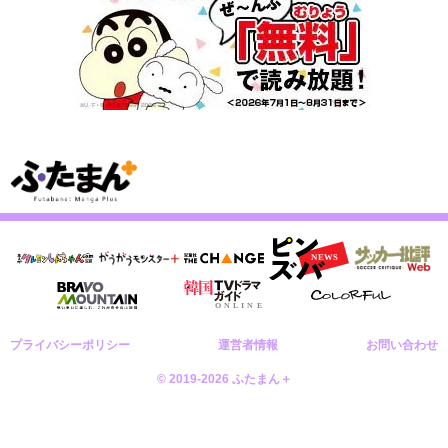
プライバシーポリシー
運営者情報
お問い合わせ
© 2019-2026 ふたまん＋