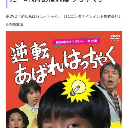
※DVD『逆転あばれはっちゃく』（TCエンタテインメント株式会社）
©国際放映