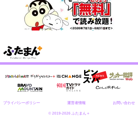
プライバシーポリシー
運営者情報
お問い合わせ
© 2019-2026 ふたまん＋