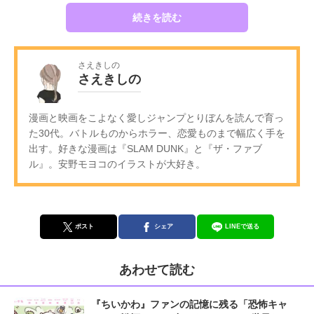
続きを読む
さえきしの
さえきしの
漫画と映画をこよなく愛しジャンプとりぼんを読んで育っ
た30代。バトルものからホラー、恋愛ものまで幅広く手を
出す。好きな漫画は『SLAM DUNK』と『ザ・ファブ
ル』。安野モヨコのイラストが大好き。
ポスト
シェア
LINEで送る
あわせて読む
『ちいかわ』ファンの記憶に残る「恐怖キャ