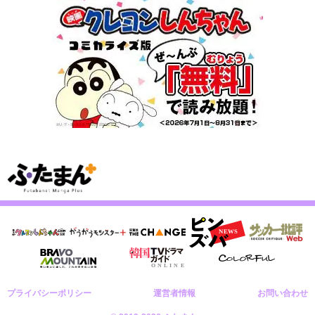
プライバシーポリシー
運営者情報
お問い合わせ