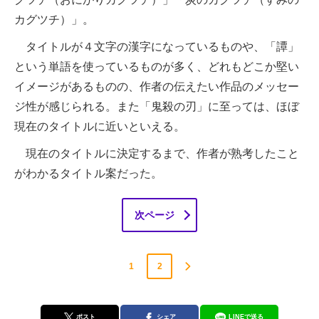
カグツチ）」。
タイトルが４文字の漢字になっているものや、「譚」
という単語を使っているものが多く、どれもどこか堅い
イメージがあるものの、作者の伝えたい作品のメッセー
ジ性が感じられる。また「鬼殺の刃」に至っては、ほぼ
現在のタイトルに近いといえる。
現在のタイトルに決定するまで、作者が熟考したこと
がわかるタイトル案だった。
次ページ
1
2
ポスト
シェア
LINEで送る