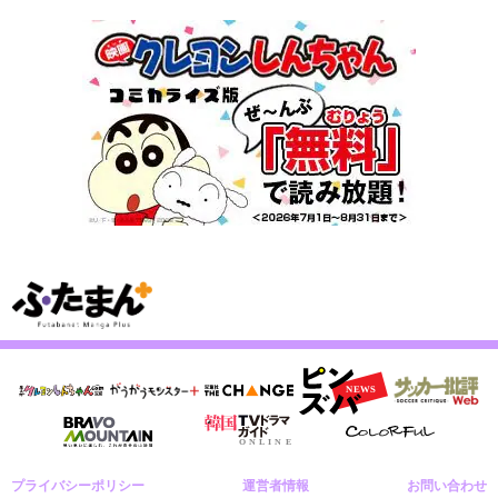
プライバシーポリシー
運営者情報
お問い合わせ