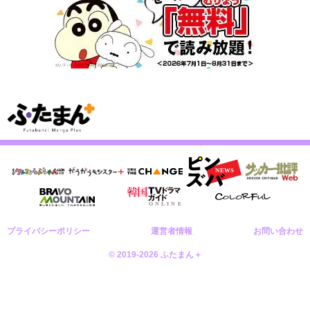
プライバシーポリシー
運営者情報
お問い合わせ
© 2019-2026 ふたまん＋