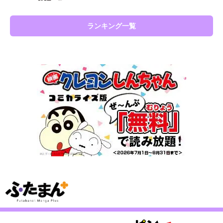
ランキング一覧