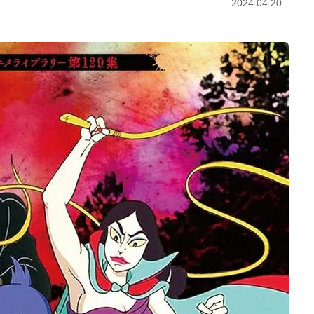
2024.04.20