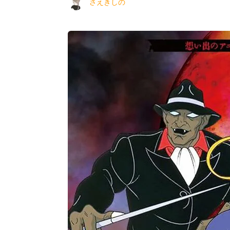
さえきしの