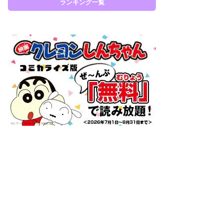
ランキング一覧
ラン