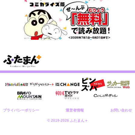
プライバシーポリシー
運営者情報
お問い合わせ
© 2019-2026 ふたまん＋