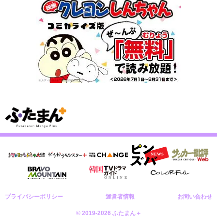
プライバシーポリシー
運営者情報
お問い合わせ
© 2019-2026 ふたまん＋