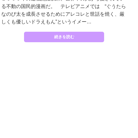
る不動の国民的漫画だ。 テレビアニメでは “ぐうたら
なのび太を成長させるためにアレコレと世話を焼く、厳
しくも優しいドラえもん”というイメー…
続きを読む