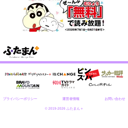
プライバシーポリシー
運営者情報
お問い合わせ
© 2019-2026 ふたまん＋