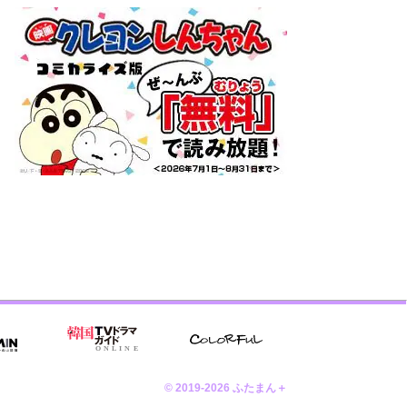
© 2019-2026 ふたまん＋