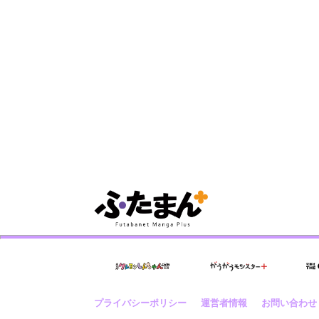
プライバシーポリシー
運営者情報
お問い合わせ