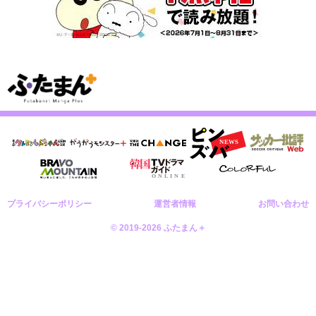
プライバシーポリシー
運営者情報
お問い合わせ
© 2019-2026 ふたまん＋