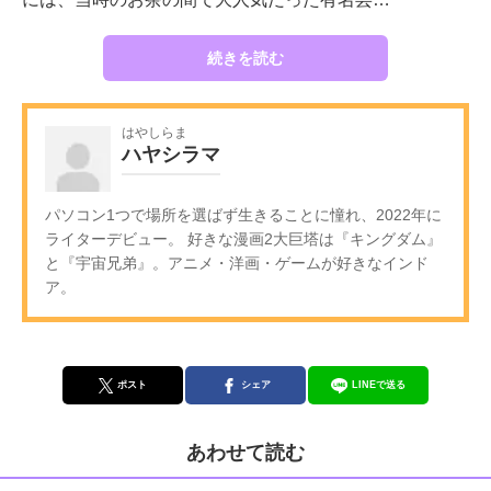
続きを読む
はやしらま
ハヤシラマ
パソコン1つで場所を選ばず生きることに憧れ、2022年に
ライターデビュー。 好きな漫画2大巨塔は『キングダム』
と『宇宙兄弟』。アニメ・洋画・ゲームが好きなインド
ア。
ポスト
シェア
LINEで送る
あわせて読む