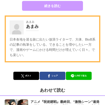
続きを読む
あまみ
あまみ
日本各地を巡る旅に出たい放浪ライターで、大体、BtoB系
の記事の執筆をしている。できることを増やしたい一方
で、漫画やゲームにかける時間だけが増えていく日々。で
も楽しい。
ポスト
シェア
LINEで送る
あわせて読む
アニメ『呪術廻戦』最終回、“激熱シーン”連発