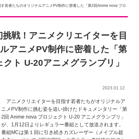
者たちのオリジナルアニメPV制作に密着した「第2回Anime nova プロ
初挑戦！アニメクリエイターを目
ルアニメPV制作に密着した「第
ロジェクト U-20アニメグランプリ」
2023.01.12
アニメクリエイターを目指す若者たちがオリジナルア
ニメPV制作に挑む姿を追い掛けたドキュメンタリー「第
2回 Anime nova プロジェクト U-20 アニメグランプリ」
が、1月12日よりレギュラー番組として放送されます。
番組MCは第１回に引き続きカズレーザー（メイプル超