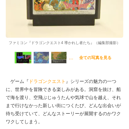
ファミコン『ドラゴンクエスト4 導かれし者たち』（編集部撮影）
…
全ての写真を見る
ゲーム『
ドラゴンクエスト
』シリーズの魅力の一つ
に、世界中を冒険できる楽しみがある。洞窟を抜け、船
で海を渡り、空飛ぶじゅうたんや気球で山を越え、それ
まで行けなかった新しい街につくたび、どんな出会いが
待ち受けていて、どんなストーリーが展開するのかワク
ワクしてしまう。