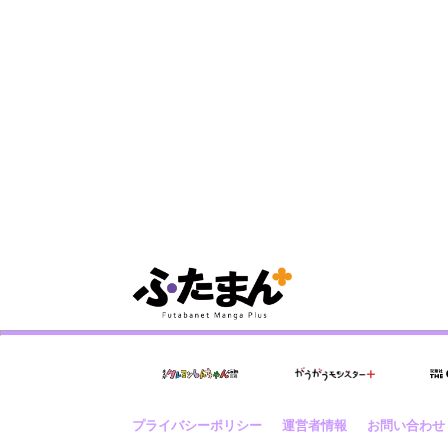
プライバシーポリシー
運営者情報
お問い合わせ