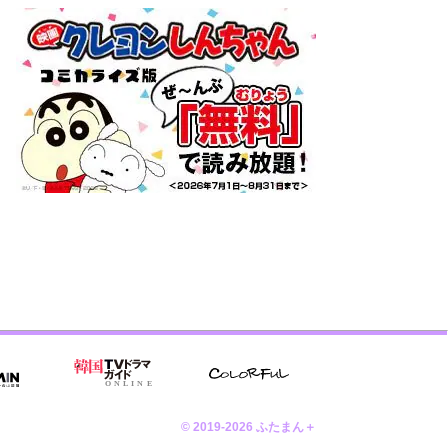
© 2019-2026 ふたまん＋