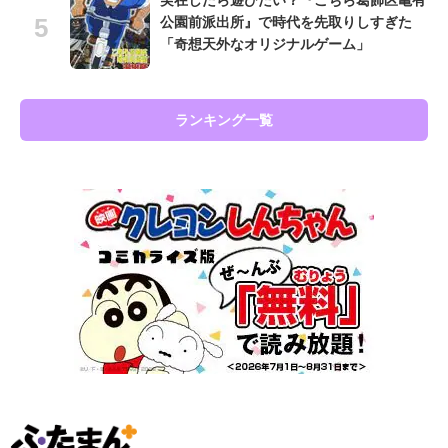
公園前派出所』で時代を先取りしすぎた
「奇想天外なオリジナルゲーム」
ランキング一覧