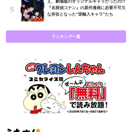
え、劇場版のオリジナルキャラだったの!?
『名探偵コナン』の原作漫画に必要不可欠
な存在となった“逆輸入キャラ”たち
ランキング一覧