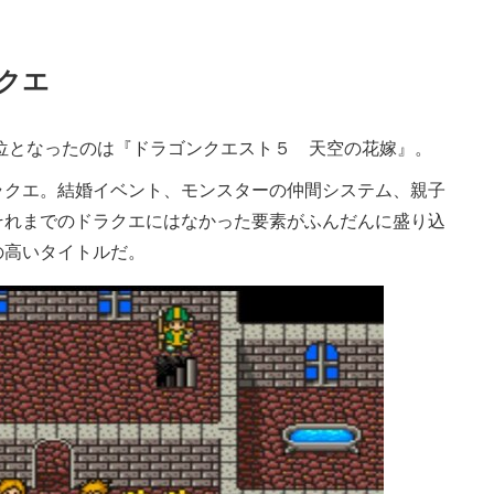
クエ
位となったのは『ドラゴンクエスト５ 天空の花嫁』。
クエ。結婚イベント、モンスターの仲間システム、親子
それまでのドラクエにはなかった要素がふんだんに盛り込
の高いタイトルだ。