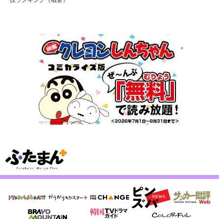
技ランキング（概要）