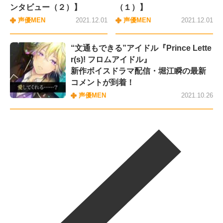
ンタビュー（２）】
（１）】
声優MEN
2021.12.01
声優MEN
2021.12.01
“文通もできる”アイドル『Prince Lette
r(s)! フロムアイドル』
新作ボイスドラマ配信・堀江瞬の最新
コメントが到着！
声優MEN
2021.10.26