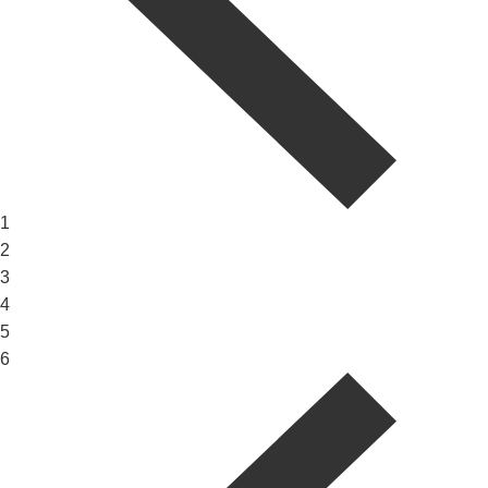
1
2
3
4
5
6