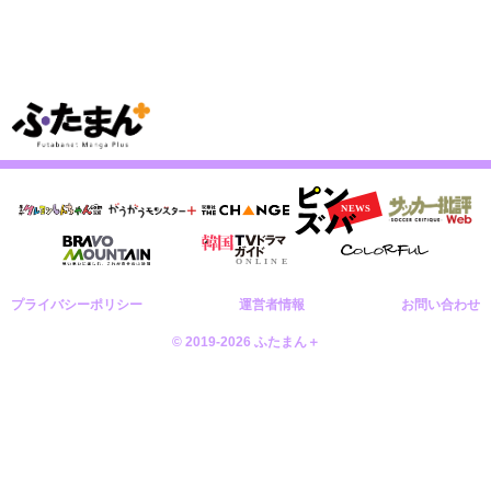
プライバシーポリシー
運営者情報
お問い合わせ
© 2019-2026 ふたまん＋