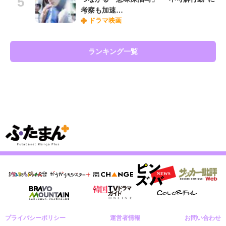
考察も加速…
ドラマ映画
ランキング一覧
プライバシーポリシー
運営者情報
お問い合わせ