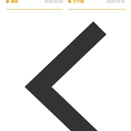
漫画
2020.03.05
その他
2020.03.01