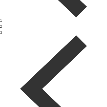
1
2
3