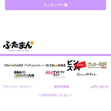
ランキング一覧
プライバシーポリシー
運営者情報
お問い合わせ
© 2019-2026 ふたまん＋