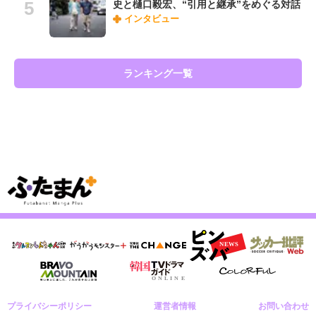
史と樋口毅宏、“引用と継承”をめぐる対話
インタビュー
ランキング一覧
プライバシーポリシー
運営者情報
お問い合わせ