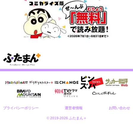
プライバシーポリシー
運営者情報
お問い合わせ
© 2019-2026 ふたまん＋