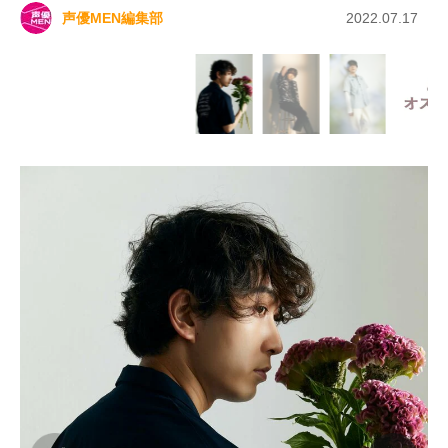
声優MEN編集部
2022.07.17