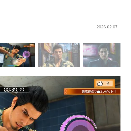
2026.02.07