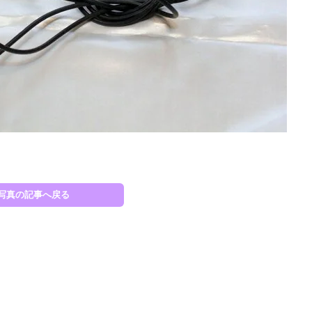
写真の記事へ戻る