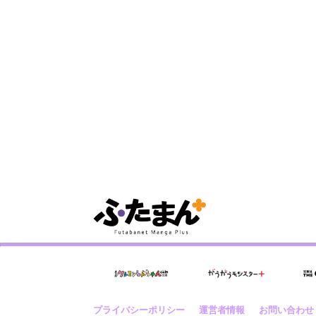
プライバシーポリシー
運営者情報
お問い合わせ