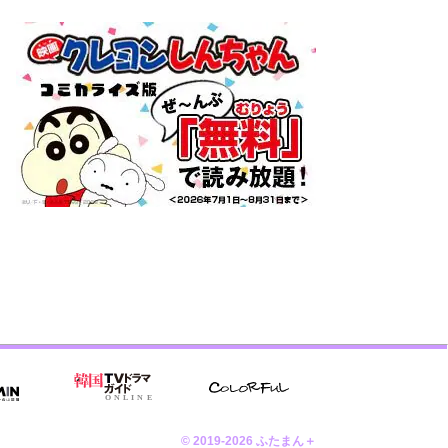
© 2019-2026 ふたまん＋