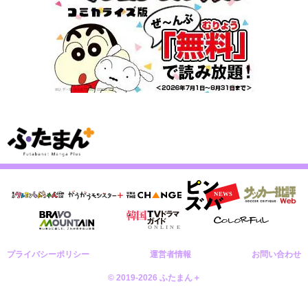
プライバシーポリシー
運営者情報
お問い合わせ
© 2019-2026 ふたまん＋