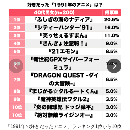
「1991年の好きだったアニメ」ランキング1位から10位