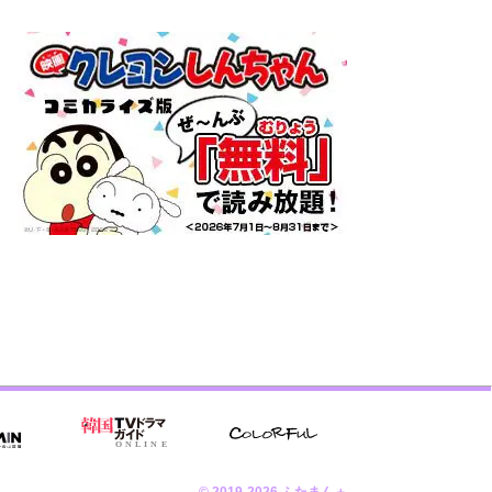
© 2019-2026 ふたまん＋