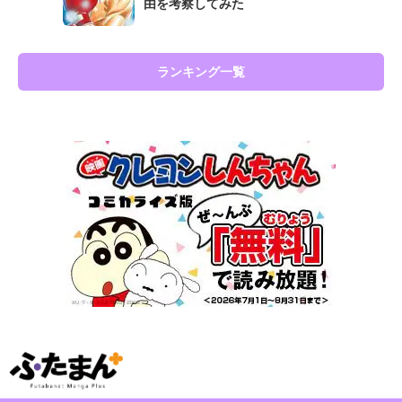
由を考察してみた
ランキング一覧