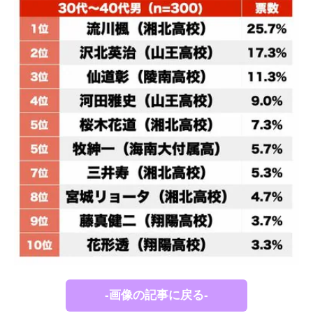
-画像の記事に戻る-