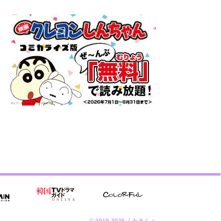
© 2019-2026 ふたまん＋