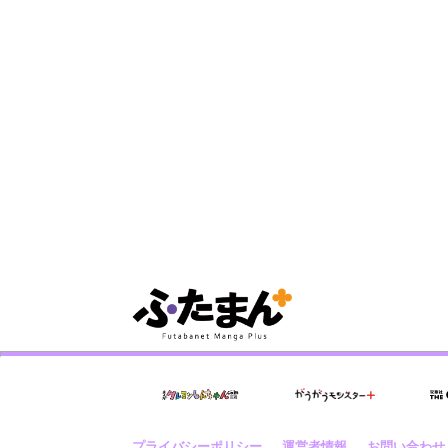
プライバシーポリシー
運営者情報
お問い合わせ