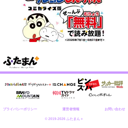
プライバシーポリシー
運営者情報
お問い合わせ
© 2019-2026 ふたまん＋