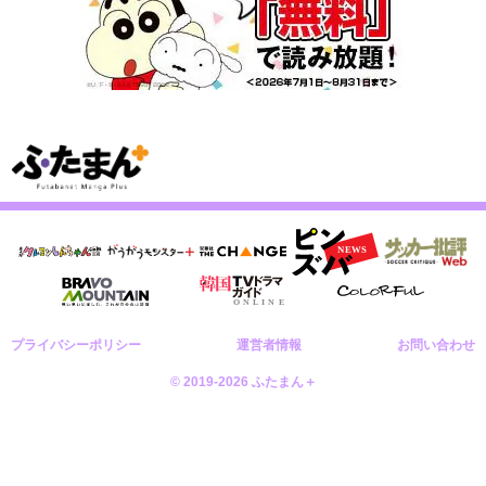
プライバシーポリシー
運営者情報
お問い合わせ
© 2019-2026 ふたまん＋