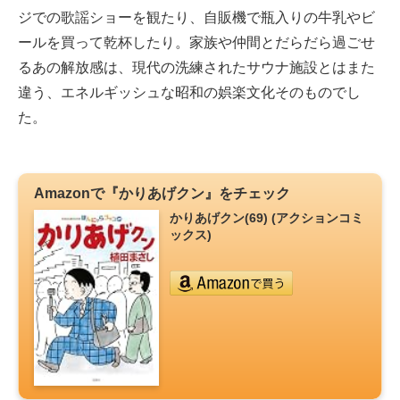
ジでの歌謡ショーを観たり、自販機で瓶入りの牛乳やビ
ールを買って乾杯したり。家族や仲間とだらだら過ごせ
るあの解放感は、現代の洗練されたサウナ施設とはまた
違う、エネルギッシュな昭和の娯楽文化そのものでし
た。
Amazonで『かりあげクン』をチェック
かりあげクン(69) (アクションコミ
ックス)