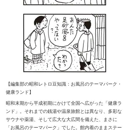
【編集部の昭和レトロ豆知識：お風呂のテーマパーク・
健康ランド】
昭和末期から平成初期にかけて全国へ広がった「健康ラ
ンド」。それまでの銭湯や温泉旅館とは異なり、多彩な
サウナや薬湯、そして広大な大広間を備えた、まさに
「お風呂のテーマパーク」でした。館内着のままステー