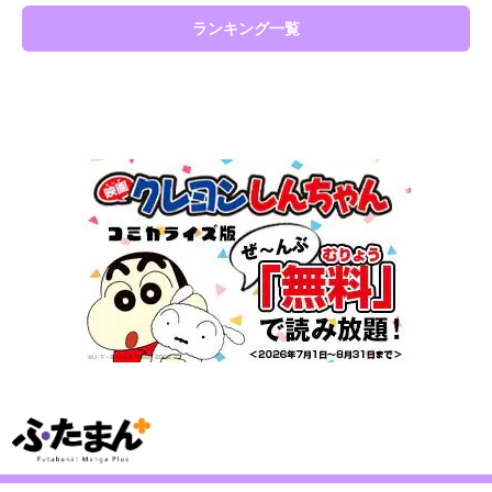
ランキング一覧