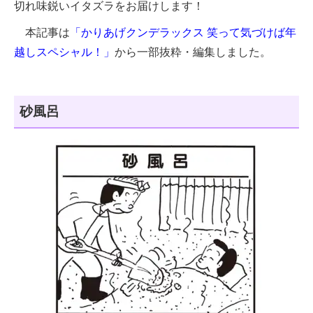
切れ味鋭いイタズラをお届けします！
本記事は
「かりあげクンデラックス 笑って気づけば年
越しスペシャル！」
から一部抜粋・編集しました。
砂風呂