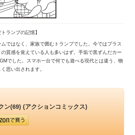
だトランプの記憶】
ームではなく、家族で囲むトランプでした。今ではプラス
」の質感を覚えている人も多いはず。手垢で黒ずんだカー
GMでした。スマホ一台で何でも遊べる現代とは違う、物
しく思い出されます。
ン(69) (アクションコミックス)