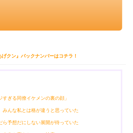
あげクン』バックナンバーはコチラ！
ジすぎる同僚イケメンの裏の顔」
。みんな私とは格が違うと思っていた
だら予想だにしない展開が待っていた