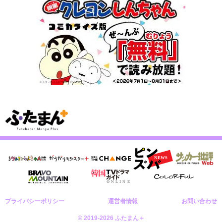
プライバシーポリシー
運営者情報
お問い合わせ
© 2019-2026 ふたまん＋